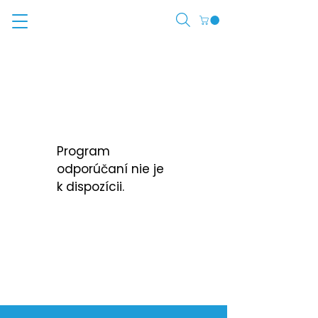
Program
odporúčaní nie je
k dispozícii.